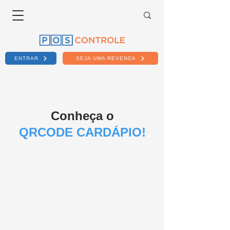
ENTRAR
SEJA UMA REVENDA
Conheça o
QRCODE CARDÁPIO!