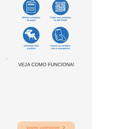
VEJA COMO FUNCIONA!
QUERO CONTRATAR