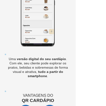
Uma
versão digital do seu cardápio
.
Com ele, seu cliente pode explorar os
pratos, bebidas e sobremesas de forma
visual e atrativa,
tudo a partir do
smartphone
.
VANTAGENS DO
QR CARDÁPIO