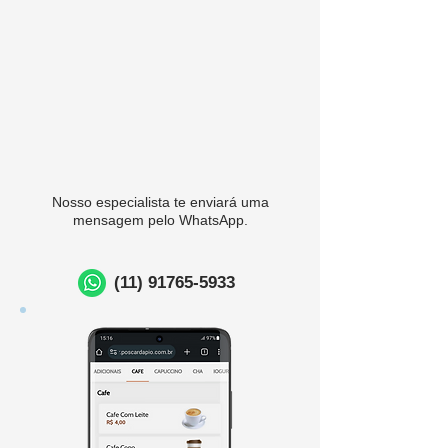
Nosso especialista te enviará uma
mensagem pelo WhatsApp.
(11) 91765-5933