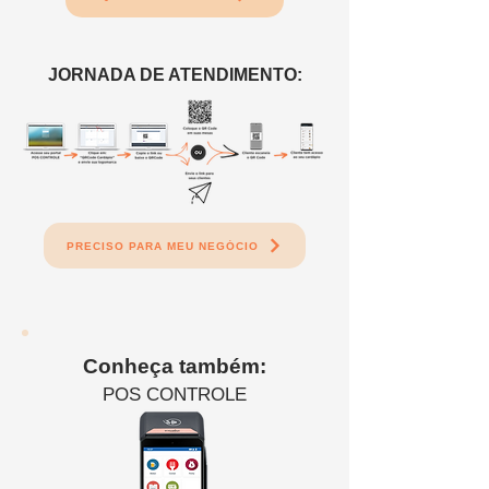
JORNADA DE ATENDIMENTO:
PRECISO PARA MEU NEGÓCIO
Conheça também:
POS CONTROLE