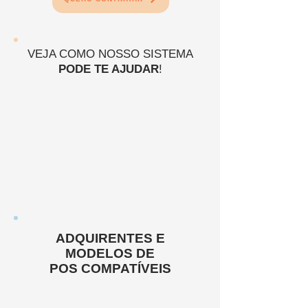
VEJA COMO NOSSO SISTEMA
PODE TE AJUDAR
!
ADQUIRENTES E
MODELOS DE
POS COMPATÍVEIS