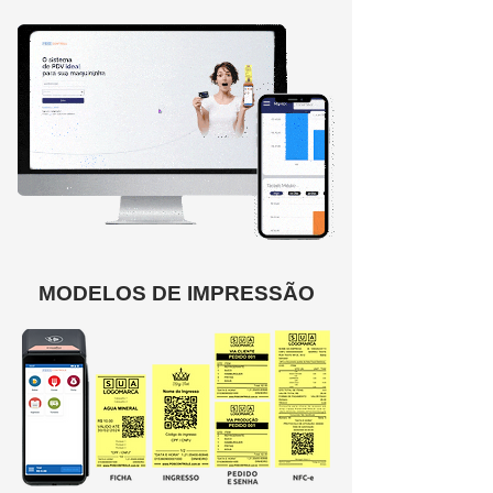
MODELOS DE IMPRESSÃO