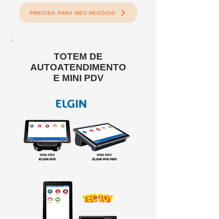
PRECISO PARA MEU NEGÓCIO
TOTEM DE
AUTOATENDIMENTO
E MINI PDV