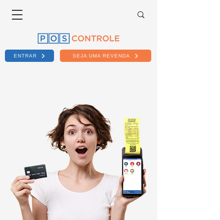
ENTRAR
SEJA UMA REVENDA