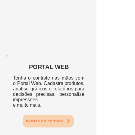
PORTAL WEB
Tenha o controle nas mãos
com
o
Portal Web. Cadastre produtos,
analise gráficos e relatórios para
decisões precisas, personalize
impressões
e muito mais.
ENTRAR EM CONTATO