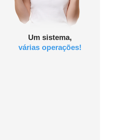
Um sistema,
várias operações!