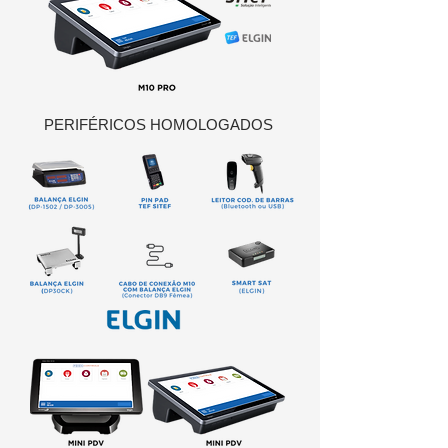
PERIFÉRICOS HOMOLOGADOS