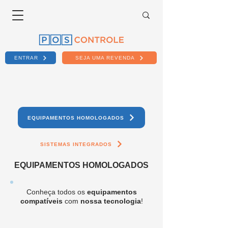
ENTRAR
SEJA UMA REVENDA
EQUIPAMENTOS HOMOLOGADOS
SISTEMAS INTEGRADOS
EQUIPAMENTOS HOMOLOGADOS
Conheça todos os
equipamentos
compatíveis
com
nossa tecnologia
!