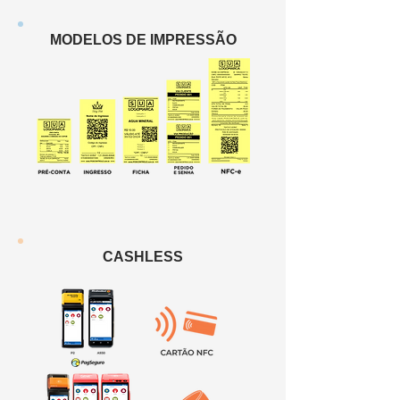
MODELOS DE IMPRESSÃO
CASHLESS