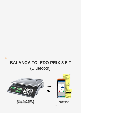
BALANÇA TOLEDO PRIX 3 FIT
(Bluetooth)