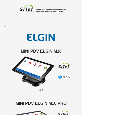
MINI PDV ELGIN M10
MINI PDV ELGIN M10 PRO