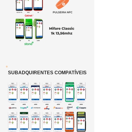
SUBADQUIRENTES COMPATÍVEIS