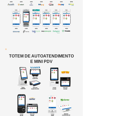
TOTEM DE AUTOATENDIMENTO
E MINI PDV