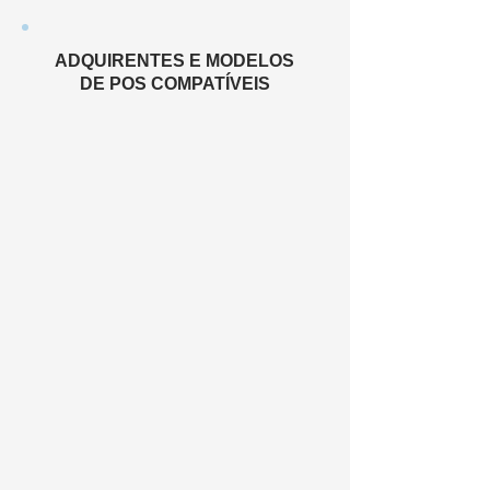
ADQUIRENTES E MODELOS
DE POS COMPATÍVEIS