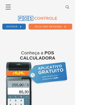
ENTRAR
SEJA UMA REVENDA
Conheça a
POS
CALCULADORA