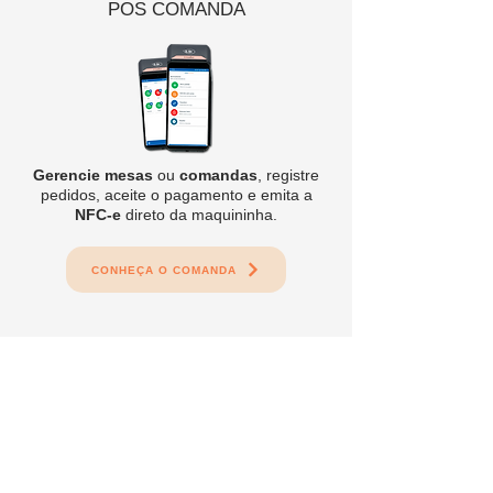
POS COMANDA
Gerencie mesas
ou
comandas
, registre
pedidos, aceite o pagamento e emita a
NFC-e
direto da maquininha.
CONHEÇA O COMANDA