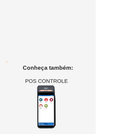
Conheça também:
POS CONTROLE