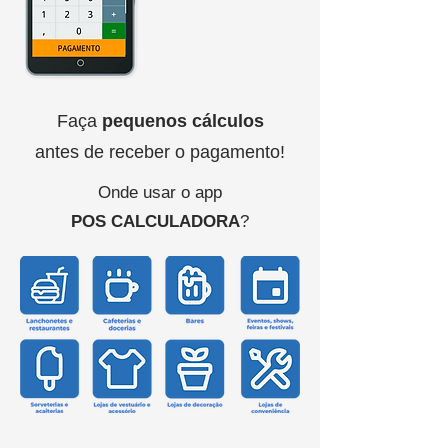
Faça
pequenos cálculos
antes de receber o pagamento!
Onde usar o app
POS CALCULADORA
?